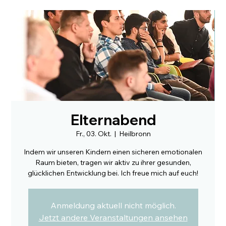
Elternabend
Fr., 03. Okt.
  |  
Heilbronn
Indem wir unseren Kindern einen sicheren emotionalen
Raum bieten, tragen wir aktiv zu ihrer gesunden,
glücklichen Entwicklung bei. Ich freue mich auf euch!
Anmeldung aktuell nicht möglich.
Jetzt andere Veranstaltungen ansehen