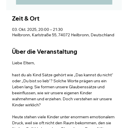
Zeit & Ort
03. Okt. 2025, 20:00 – 21:30
Heilbronn, Karlstraße 55, 74072 Heilbronn, Deutschland
Über die Veranstaltung
Liebe Eltern, 
hast du als Kind Sätze gehört wie „Das kannst du nicht“ 
oder „Du bist so lieb“? Solche Worte prägen uns ein 
Leben lang. Sie formen unsere Glaubenssätze und 
beeinflussen, wie wir unsere eigenen Kinder 
wahrnehmen und erziehen. Doch verstehen wir unsere 
Kinder wirklich? 
Heute stehen viele Kinder unter enormem emotionalem 
Druck, weil sie oft nicht den Raum bekommen, den sie 